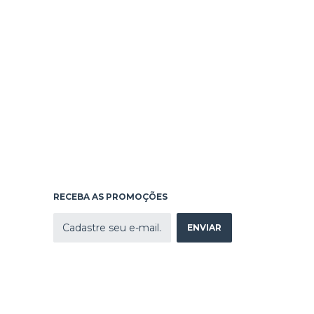
RECEBA AS PROMOÇÕES