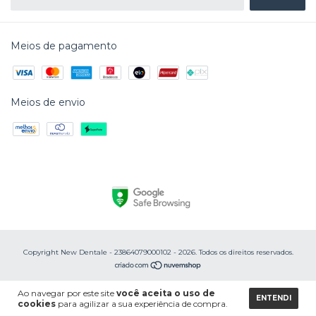
Meios de pagamento
Meios de envio
Copyright New Dentale - 23864079000102 - 2026. Todos os direitos reservados.
Ao navegar por este site
você aceita o uso de
ENTENDI
cookies
para agilizar a sua experiência de compra.