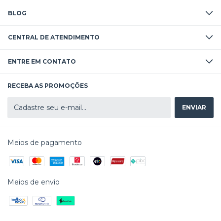
BLOG
CENTRAL DE ATENDIMENTO
ENTRE EM CONTATO
RECEBA AS PROMOÇÕES
Meios de pagamento
Meios de envio