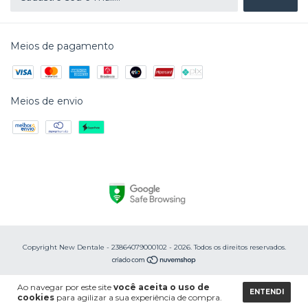
Meios de pagamento
Meios de envio
Copyright New Dentale - 23864079000102 - 2026. Todos os direitos reservados.
Ao navegar por este site
você aceita o uso de
ENTENDI
cookies
para agilizar a sua experiência de compra.