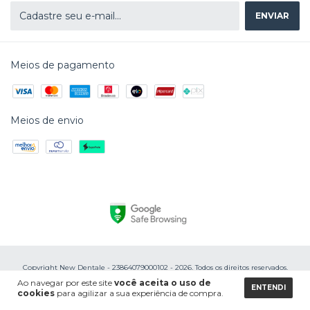
Meios de pagamento
Meios de envio
Copyright New Dentale - 23864079000102 - 2026. Todos os direitos reservados.
Ao navegar por este site
você aceita o uso de
ENTENDI
cookies
para agilizar a sua experiência de compra.