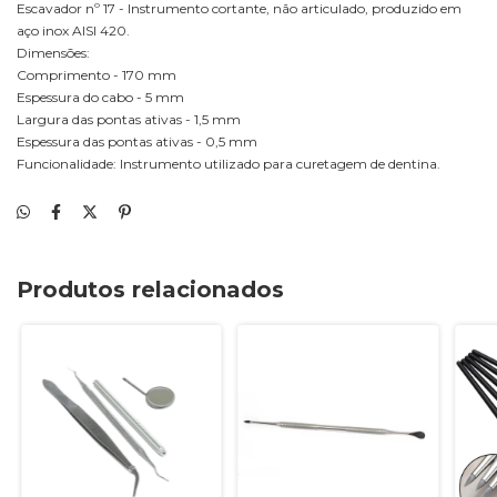
Escavador nº 17 - Instrumento cortante, não articulado, produzido em
aço inox AISI 420.
Dimensões:
Comprimento - 170 mm
Espessura do cabo - 5 mm
Largura das pontas ativas - 1,5 mm
Espessura das pontas ativas - 0,5 mm
Funcionalidade: Instrumento utilizado para curetagem de dentina.
Produtos relacionados