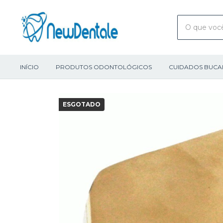
INÍCIO
PRODUTOS ODONTOLÓGICOS
CUIDADOS BUCA
ESGOTADO